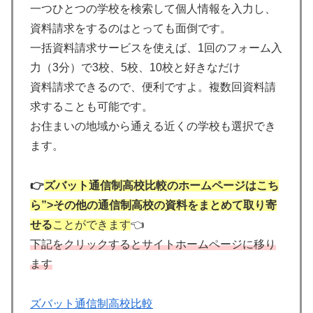
一つひとつの学校を検索して個人情報を入力し、
資料請求をするのはとっても面倒です。
一括資料請求サービスを使えば、1回のフォーム入
力（3分）で3校、5校、10校と好きなだけ
資料請求できるので、便利ですよ。複数回資料請
求することも可能です。
お住まいの地域から通える近くの学校も選択でき
ます。
👉
ズバット通信制高校比較のホームページはこち
ら”>その他の通信制高校の資料をまとめて取り寄
せる
ことができます
👈
下記をクリックするとサイトホームページに移り
ます
ズバット通信制高校比較