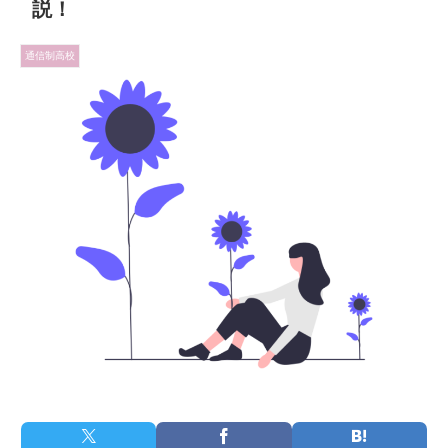
説！
通信制高校