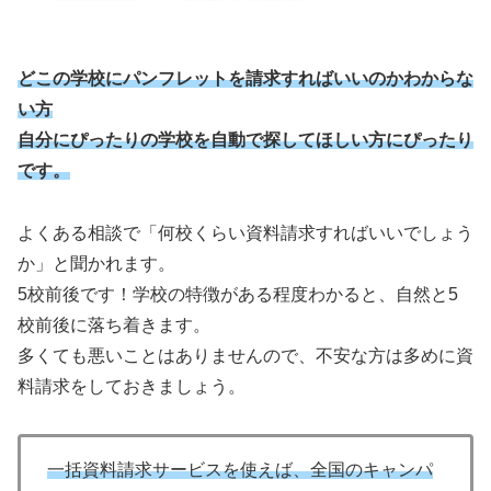
どこの学校にパンフレットを請求すればいいのかわからな
い
方
自分にぴったりの学校を自動で探してほしい方にぴったり
です。
よくある相談で「何校くらい資料請求すればいいでしょう
か」と聞かれます。
5校前後です！学校の特徴がある程度わかると、自然と5
校前後に落ち着きます。
多くても悪いことはありませんので、不安な方は多めに資
料請求をしておきましょう。
一括資料請求サービスを使えば、全国のキャンパ