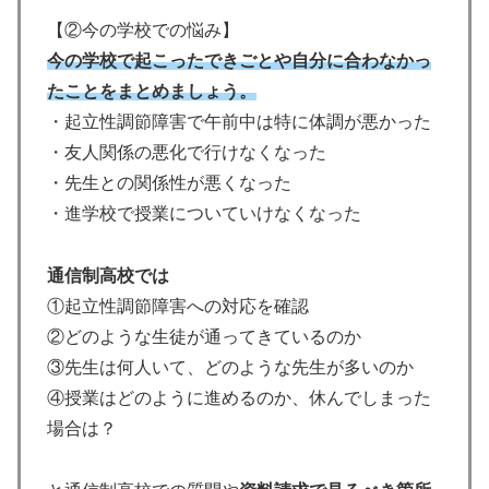
【②今の学校での悩み】
今の学校で起こったできごとや自分に合わなかっ
たことをまとめましょう。
・起立性調節障害で午前中は特に体調が悪かった
・友人関係の悪化で行けなくなった
・先生との関係性が悪くなった
・進学校で授業についていけなくなった
通信制高校では
①起立性調節障害への対応を確認
②どのような生徒が通ってきているのか
③先生は何人いて、どのような先生が多いのか
④授業はどのように進めるのか、休んでしまった
場合は？