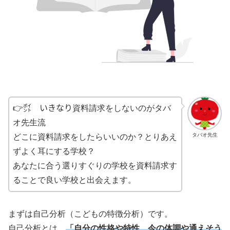
👉㌽ いきなり資料請求をしないのがタバ
オ先生流
タバオ先生
どこに資料請求をしたらいいのか？とりあえ
ずよく耳にする学校？
あなたに合う選りすぐりの学校を資料請求す
ることで良い学校と出会えます。
まずは自己分析（こどもの特徴分析）です。
自己分析とは、
「自分の性格や特性、今の体調や通えそう