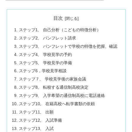
目次
ステップ1, 自己分析（こどもの特徴分析）
ステップ2, パンフレット請求
ステップ3, パンフレットで学校の特徴を把握、確認
ステップ4, 学校見学の予約
ステップ5, 学校見学の準備
ステップ6，学校見学相談
ステップ７, 学校見学後の家族会議
ステップ8, 転校する通信制高校決定
ステップ9, 入学希望の通信制高校に電話連絡
ステップ10, 在籍高校へ転学書類の依頼
ステップ11, 出願
ステップ12, 入試準備
ステップ13, 入試