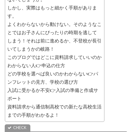
しかし、実際はもっと細かく手順がありま
す。
よくわからないから動けない。そのようなこ
とではお子さんにぴったりの時期を逃して
しまう！それは前に進めるか、不登校が長引
いてしまうかの岐路！
このブログではどこに資料請求していいのか
わからない人👉申込の仕方
どの学校を選べば良いのかわからない👉パ
ンフレットの見方、学校の選び方
入試に受かるか不安👉入試の準備と作成サ
ポート
資料請求から通信制高校での新たな高校生活
までの手順がわかるよ！