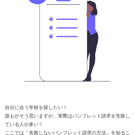
自分に合う学校を探したい！
誰もがそう思いますが、実際はパンフレット請求を失敗し
ている人が多い！
ここでは「失敗しないパンフレット請求の方法」を知るこ