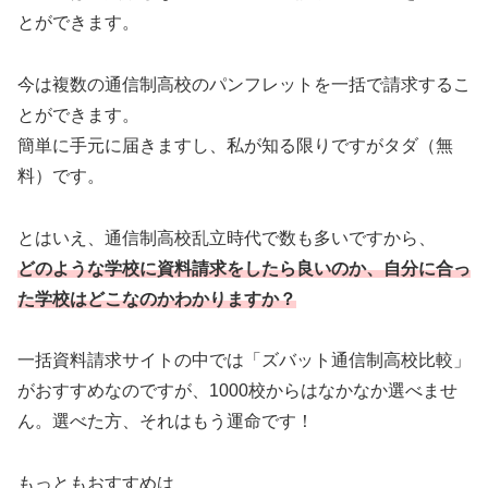
とができます。
今は複数の通信制高校のパンフレットを一括で請求するこ
とができます。
簡単に手元に届きますし、私が知る限りですがタダ（無
料）です。
とはいえ、通信制高校乱立時代で数も多いですから、
どのような学校に資料請求をしたら良いのか、自分に合っ
た学校はどこなのかわかりますか
？
一括資料請求サイトの中では「ズバット通信制高校比較」
がおすすめなのですが、1000校からはなかなか選べませ
ん。選べた方、それはもう運命です！
もっともおすすめは