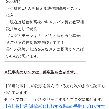
2000件）
・生徒数1万人を超える通信制高校ベスト5
に入る
・現在は通信制高校のキャンパス長と教育相
談担当として現役
ブログのテーマは「こどもと親が再び幸せに
過ごせる通信制高校選び」です！
長年の経験と知識をみなさんに提供できれば
いいなと思います。
※記事内のリンクは一部広告を含みます。
【関連記事】この記事を読んでいる方は次のような記事も
読んでいます。
タバオブログ 下記をクリックするとブログに飛びます。
【有料級】通信制高校に転校する最高の手順！プロがすす