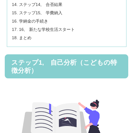
ステップ14, 合否結果
ステップ15, 学費納入
学納金の手続き
16, 新たな学校生活スタート
まとめ
ステップ1, 自己分析（こどもの特
徴分析）