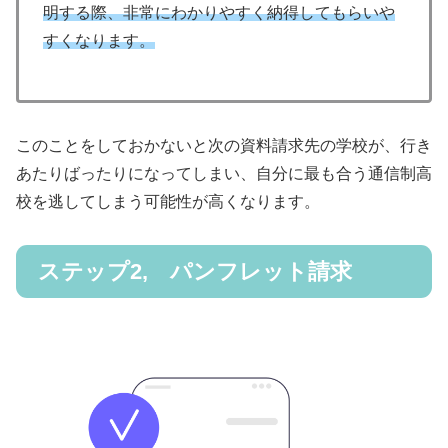
明する際、非常にわかりやすく納得してもらいや
すくなります。
このことをしておかないと次の資料請求先の学校が、行き
あたりばったりになってしまい、自分に最も合う通信制高
校を逃してしまう可能性が高くなります。
ステップ2, パンフレット請求