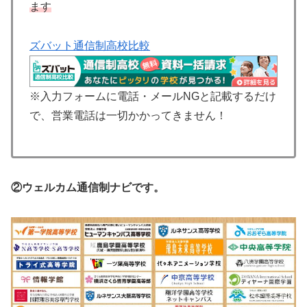
ます
ズバット通信制高校比較
※入力フォームに電話・メールNGと記載するだけ
で、営業電話は一切かかってきません！
②ウェルカム通信制ナビです。