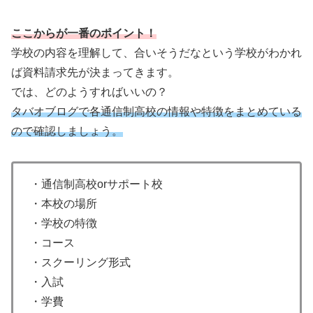
ここからが一番のポイント！
学校の内容を理解して、合いそうだなという学校がわかれ
ば資料請求先が決まってきます。
では、どのようすればいいの？
タバオブログで各通信制高校の情報や特徴をまとめている
ので確認しましょう。
・通信制高校orサポート校
・本校の場所
・学校の特徴
・コース
・スクーリング形式
・入試
・学費