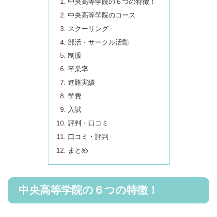
中央高等学院の６つの特徴！
中央高等学院のコース
スクーリング
部活・サークル活動
制服
卒業率
進路実績
学費
入試
評判・口コミ
口コミ・評判
まとめ
中央高等学院の６つの特徴！