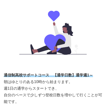
通信制高校サポートコース 【通学日数】通学週1～
朝はゆとりのある10時から始まります。
週1日の通学からスタートでき、
自分のペースで少しずつ登校日数を増やして行くことが可
能です。