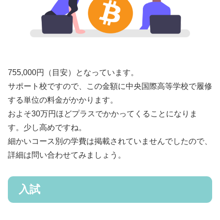
755,000円（目安）となっています。
サポート校ですので、この金額に中央国際高等学校で履修
する単位の料金がかかります。
およそ30万円ほどプラスでかかってくることになりま
す。少し高めですね。
細かいコース別の学費は掲載されていませんでしたので、
詳細は問い合わせてみましょう。
入試