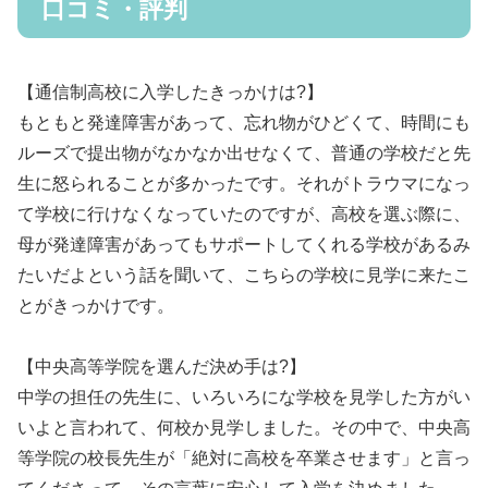
口コミ・評判
【通信制高校に入学したきっかけは?】
もともと発達障害があって、忘れ物がひどくて、時間にも
ルーズで提出物がなかなか出せなくて、普通の学校だと先
生に怒られることが多かったです。それがトラウマになっ
て学校に行けなくなっていたのですが、高校を選ぶ際に、
母が発達障害があってもサポートしてくれる学校があるみ
たいだよという話を聞いて、こちらの学校に見学に来たこ
とがきっかけです。
【中央高等学院を選んだ決め手は?】
中学の担任の先生に、いろいろにな学校を見学した方がい
いよと言われて、何校か見学しました。その中で、中央高
等学院の校長先生が「絶対に高校を卒業させます」と言っ