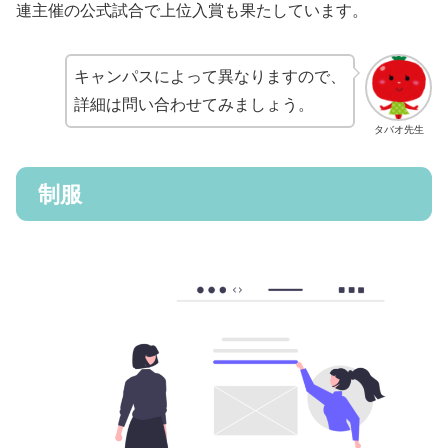
連主催の公式試合で上位入賞も果たしています。
キャンパスによって異なりますので、
詳細は問い合わせてみましょう。
タバオ先生
制服