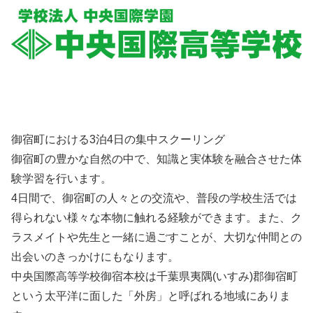
御宿町における3泊4日の集中スクーリング
御宿町の豊かな自然の中で、知識と実体験を融合させた体
験学習を行います。
4日間で、御宿町の人々との交流や、普段の学校生活では
得られない様々な本物に触れる経験ができます。また、ク
ラスメイトや先生と一緒に過ごすことが、大切な仲間との
出会いのきっかけにもなります。
中央国際高等学校御宿本校は千葉県夷隅(いすみ)郡御宿町
という太平洋に面した「外房」と呼ばれる地域にありま