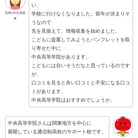
い、
高校1年生保護
学校に行けなくなりました。留年が決まりそ
者
うなので
先を見据えて、情報収集を始めました。
こどもに提案してみようとパンフレットを取
り寄せた中に
中央高等学院があります。
こどもには合いそうだなと思っているのです
が、
口コミを見ると良い口コミと不安になる口コ
ミがあります。
中央高等学院はおすすめでしょうか。
中央高等学院さんは関東地方を中心に
展開している通信制高校のサポート校です。