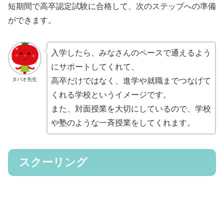
短期間で高卒認定試験に合格して、次のステップへの準備
ができます。
入学したら、みなさんのペースで通えるよう
にサポートしてくれて、
タバオ先生
高卒だけではなく、進学や就職までつなげて
くれる学校というイメージです。
また、対面授業を大切にしているので、学校
や塾のような一斉授業をしてくれます。
スクーリング