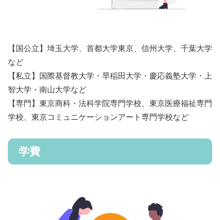
【国公立】埼玉大学、首都大学東京、信州大学、千葉大学
など
【私立】国際基督教大学・早稲田大学・慶応義塾大学・上
智大学・南山大学など
【専門】東京商科・法科学院専門学校、東京医療福祉専門
学校、東京コミュニケーションアート専門学校など
学費