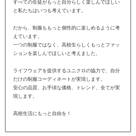
すべての生徒がもっと自分らしく楽しんでほしい
と私たちはいつも考えています。
だから、制服ももっと個性的に楽しめるように考
えています。
一つの制服ではなく、高校生らしくもっとファッ
ションを楽しんでほしいと考えました。
ライフウェアを提供するユニクロの協力で、自分
だけの制服コーディネートが実現します。
安心の品質、お手頃な価格、トレンド、全てが実
現します。
高校生活にもっと自由を！