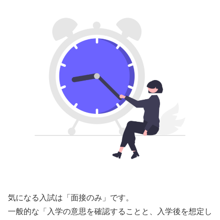
気になる入試は「面接のみ」です。
一般的な「入学の意思を確認することと、入学後を想定し