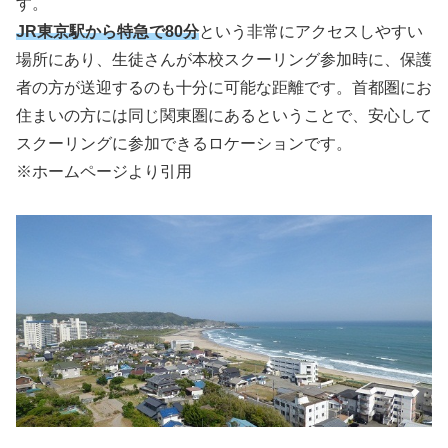
す。
JR東京駅から特急で80分
という非常にアクセスしやすい
場所にあり、生徒さんが本校スクーリング参加時に、保護
者の方が送迎するのも十分に可能な距離です。首都圏にお
住まいの方には同じ関東圏にあるということで、安心して
スクーリングに参加できるロケーションです。
※ホームページより引用