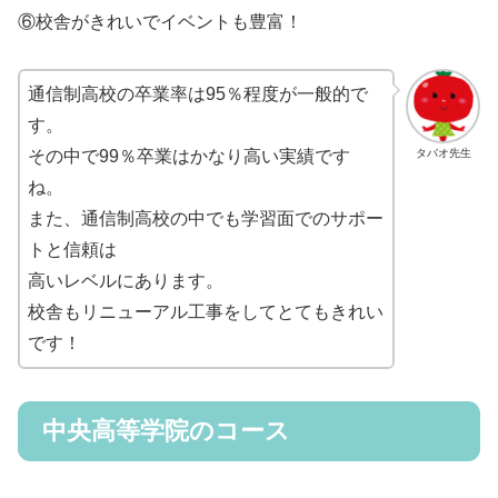
⑥校舎がきれいでイベントも豊富！
通信制高校の卒業率は95％程度が一般的で
す。
タバオ先生
その中で99％卒業はかなり高い実績です
ね。
また、通信制高校の中でも学習面でのサポー
トと信頼は
高いレベルにあります。
校舎もリニューアル工事をしてとてもきれい
です！
中央高等学院のコース