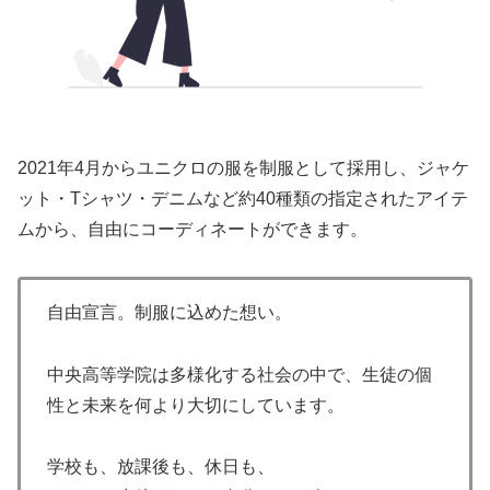
2021年4月からユニクロの服を制服として採用し、ジャケ
ット・Tシャツ・デニムなど約40種類の指定されたアイテ
ムから、自由にコーディネートができます。
自由宣言。制服に込めた想い。
中央高等学院は多様化する社会の中で、生徒の個
性と未来を何より大切にしています。
学校も、放課後も、休日も、