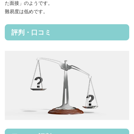
た面接」のようです。
難易度は低めです。
評判・口コミ