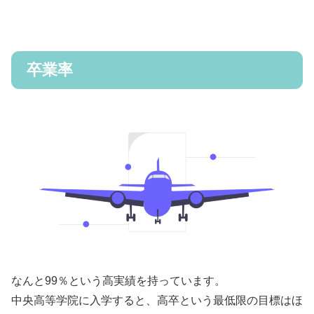
卒業率
なんと99％という高実績を持っています。
中央高等学院に入学すると、高卒という最低限の目標はほ