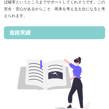
ぼ確実というところまでサポートしてくれそうです。この
安全・安心があるからこそ、将来を考える土台になると考
えられます。
進路実績