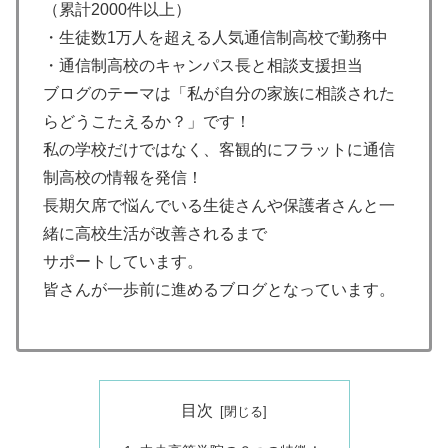
（累計2000件以上）
・生徒数1万人を超える人気通信制高校で勤務中
・通信制高校のキャンパス長と相談支援担当
ブログのテーマは「私が自分の家族に相談された
らどうこたえるか？」です！
私の学校だけではなく、客観的にフラットに通信
制高校の情報を発信！
長期欠席で悩んでいる生徒さんや保護者さんと一
緒に高校生活が改善されるまで
サポートしています。
皆さんが一歩前に進めるブログとなっています。
目次