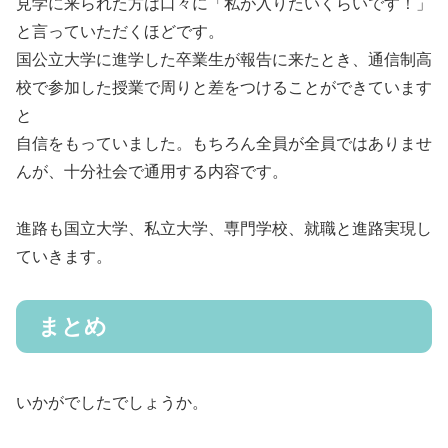
見学に来られた方は口々に「私が入りたいくらいです！」
と言っていただくほどです。
国公立大学に進学した卒業生が報告に来たとき、通信制高
校で参加した授業で周りと差をつけることができています
と
自信をもっていました。もちろん全員が全員ではありませ
んが、十分社会で通用する内容です。
進路も国立大学、私立大学、専門学校、就職と進路実現し
ていきます。
まとめ
いかがでしたでしょうか。