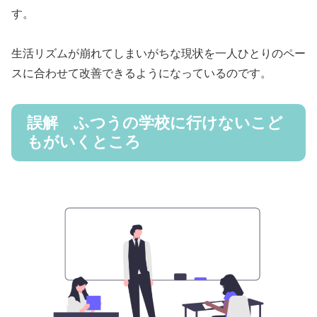
す。
生活リズムが崩れてしまいがちな現状を一人ひとりのペー
スに合わせて改善できるようになっているのです。
誤解 ふつうの学校に行けないこど
もがいくところ