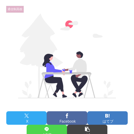
通信制高校
X
Facebook
はてブ