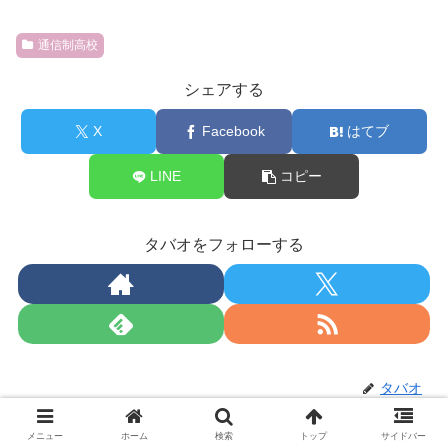
通信制高校
シェアする
X
Facebook
はてブ
LINE
コピー
タバオをフォローする
タバオ
メニュー
ホーム
検索
トップ
サイドバー