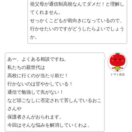
祖父母が通信制高校なんてダメだ！と理解し
てくれません。
せっかくこどもが前向きになっているので、
行かせたいのですがどうしたらよいでしょう
か。
あー、よくある相談ですね。
私たちの親世代は
トマト先生
高校に行くのが当たり前だ！
行かないのは甘やかしている！
通信で勉強して先がない！
など頭ごなしに否定されて苦しんでいるおこ
さんや
保護者さんがおられます。
今回はそんな悩みを解消していくわよ。