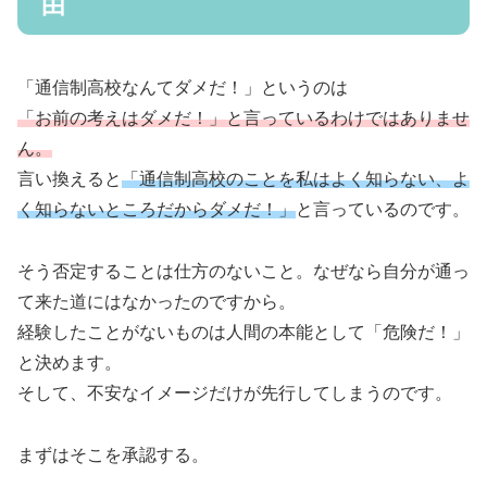
由
「通信制高校なんてダメだ！」というのは
「お前の考えはダメだ！」と言っているわけではありませ
ん。
言い換えると
「通信制高校のことを私はよく知らない、よ
く知らない
ところ
だ
からダメだ！」
と言っているのです。
そう否定することは仕方のないこと。なぜなら自分が通っ
て来た道にはなかったのですから。
経験したことがないものは人間の本能として「危険だ！」
と決めます。
そして、不安なイメージだけが先行してしまうのです。
まずはそこを承認する。