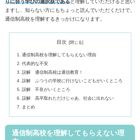
りに合う学びの選択肢である
と理解していただけると思い
ますし、知らない方にもちょっと読んでいただくだけで、
通信制高校を理解するきっかけになります。
目次
通信制高校を理解してもらえない理由
代表的な不安
誤解 通信制高校は通信教育！
誤解 ふつうの学校に行けないこどもがいくところ
誤解 不良がいくところ
誤解 高卒取れただけじゃあ、社会に出れない
まとめ
通信制高校を理解してもらえない理