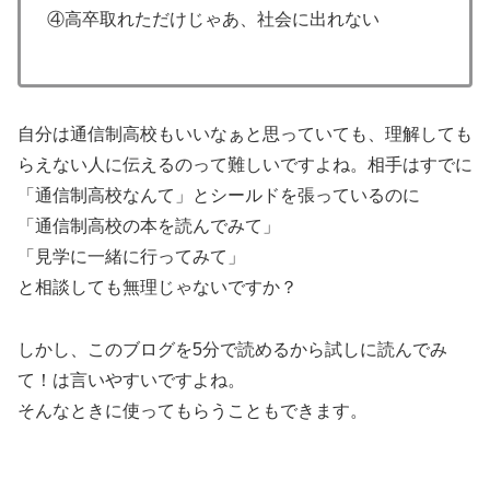
④高卒取れただけじゃあ、社会に出れない
自分は通信制高校もいいなぁと思っていても、理解しても
らえない人に伝えるのって難しいですよね。相手はすでに
「通信制高校なんて」とシールドを張っているのに
「通信制高校の本を読んでみて」
「見学に一緒に行ってみて」
と相談しても無理じゃないですか？
しかし、このブログを5分で読めるから試しに読んでみ
て！は言いやすいですよね。
そんなときに使ってもらうこともできます。