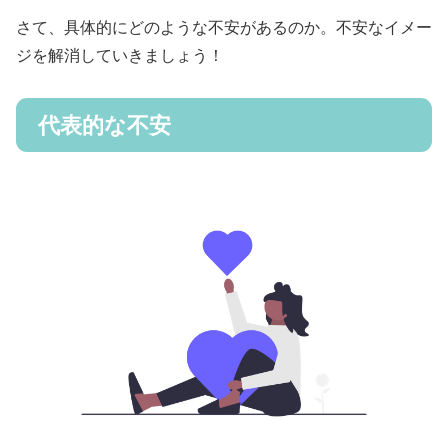
さて、具体的にどのような不安があるのか。不安なイメー
ジを解消していきましょう！
代表的な不安