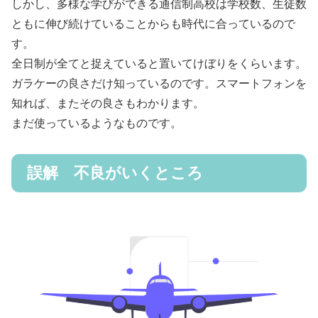
しかし、多様な学びができる通信制高校は学校数、生徒数
ともに伸び続けていることからも時代に合っているので
す。
全日制が全てと捉えていると置いてけぼりをくらいます。
ガラケーの良さだけ知っているのです。スマートフォンを
知れば、またその良さもわかります。
まだ使っているようなものです。
誤解 不良がいくところ