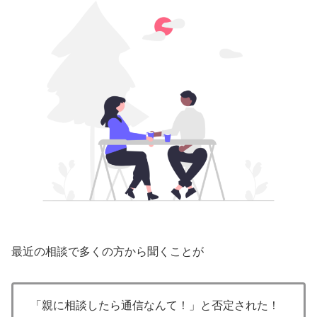
最近の相談で多くの方から聞くことが
「親に相談したら通信なんて！」と否定された！