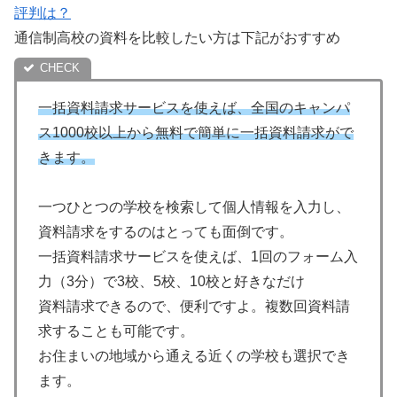
評判は？
通信制高校の資料を比較したい方は下記がおすすめ
一括資料請求サービスを使えば、全国のキャンパ
ス1000校以上から無料で簡単に一括資料請求がで
きます。
一つひとつの学校を検索して個人情報を入力し、
資料請求をするのはとっても面倒です。
一括資料請求サービスを使えば、1回のフォーム入
力（3分）で3校、5校、10校と好きなだけ
資料請求できるので、便利ですよ。複数回資料請
求することも可能です。
お住まいの地域から通える近くの学校も選択でき
ます。