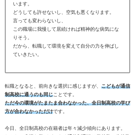
います。
どうしても許せないし、空気も悪くなります。
言っても変わらないし、
この職場に我慢して居続ければ精神的な病気にな
りそう。
だから、転職して環境を変えて自分の力を伸ばし
ていきたい。
転職となると、前向きな選択に感じますが、
こどもが通信
制高校に通うのも同じ
ことです。
ただ今の環境がたまたま合わなかった、全日制高校の学び
方が合わなかっただけ
です。
今日、全日制高校の在籍者は年々減少傾向にあります。