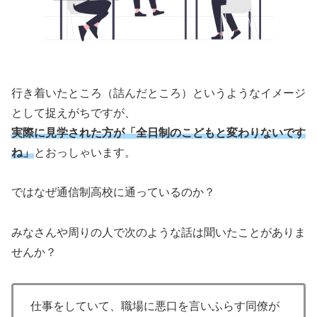
行き着いたところ（詰んだところ）というようなイメージ
として捉えがちですが、
実際に見学された方が「全日制のこどもと変わりないです
ね」
とおっしゃいます。
ではなぜ通信制高校に通っているのか？
みなさんや周りの人で次のような話は聞いたことがありま
せんか？
仕事をしていて、職場に悪口を言いふらす同僚が