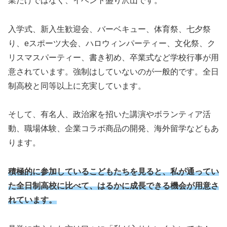
業だけではなく、イベント盛り沢山です。
入学式、新入生歓迎会、バーベキュー、体育祭、七夕祭
り、eスポーツ大会、ハロウィンパーティー、文化祭、ク
リスマスパーティー、書き初め、卒業式など学校行事が用
意されています。強制はしていないのが一般的です。全日
制高校と同等以上に充実しています。
そして、有名人、政治家を招いた講演やボランティア活
動、職場体験、企業コラボ商品の開発、海外留学などもあ
ります。
積極的に参加しているこどもたちを見ると、私が通ってい
た全日制高校に比べて、はるかに成長できる機会が用意さ
れています。