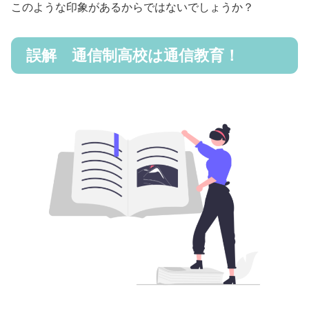
このような印象があるからではないでしょうか？
誤解 通信制高校は通信教育！