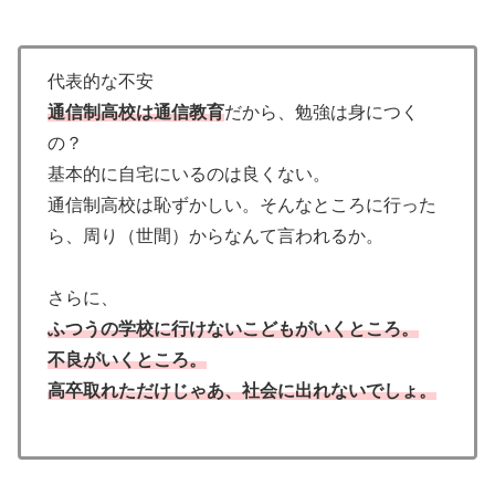
代表的な不安
通信制高校は通信教育
だから、勉強は身につく
の？
基本的に自宅にいるのは良くない。
通信制高校は恥ずかしい。そんなところに行った
ら、周り（世間）からなんて言われるか。
さらに、
ふつうの学校に行けないこどもがいくところ。
不良がいくところ。
高卒取れただけじゃあ、社会に出れないでしょ。