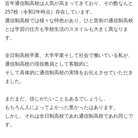
近年通信制高校は人気が高まってきており、その数なんと
257校（令和2年時点）存在しています。
通信制高校では様々な特色があり、ひと昔前の通信制高校
とは学習の仕方も学校生活のスタイルも大きく異なりま
す。
全日制高校卒業、大学卒業そして社会で働いている私が、
通信制高校の現役教員として客観的に
そして具体的に通信制高校の実情をお伝えさせていただき
ました。
まだまだ、信じがたいこともあるでしょうし、
もちろん人によってよかった悪かったはあります。
しかし、それは全日制高校であれ通信制高校であれ同じで
す。