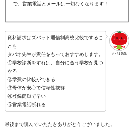
で、営業電話とメールは一切なくなります！
資料請求はズバット通信制高校比較でするこ
とを
タバオ先生
タバオ先生が責任をもっておすすめします。
①学校診断をすれば、自分に合う学校が見つ
かる
②学費の比較ができる
③母体が安心で信頼性抜群
④登録簡単で早い
⑤営業電話断れる
最後まで読んでいただきありがとうございました。