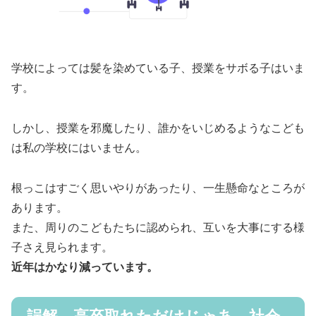
学校によっては髪を染めている子、授業をサボる子はいま
す。
しかし、授業を邪魔したり、誰かをいじめるようなこども
は私の学校にはいません。
根っこはすごく思いやりがあったり、一生懸命なところが
あります。
また、周りのこどもたちに認められ、互いを大事にする様
子さえ見られます。
近年はかなり減っています。